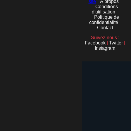
site
À propos
Conditions
d'utilisation
Politique de
confidentialité
Contact
Suivez-nous :
Facebook
|
Twitter
|
Instagram