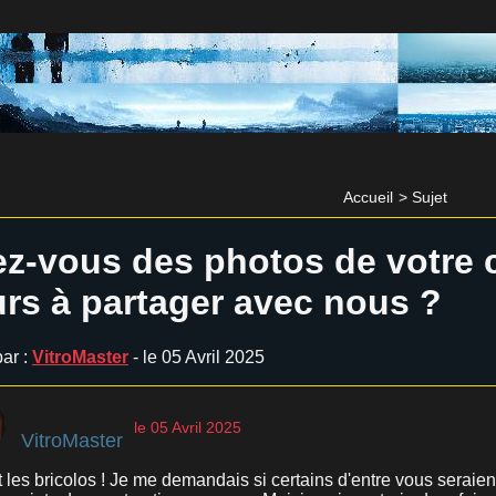
Accueil
>
Sujet
z-vous des photos de votre 
rs à partager avec nous ?
ar :
VitroMaster
- le 05 Avril 2025
le 05 Avril 2025
VitroMaster
t les bricolos ! Je me demandais si certains d'entre vous serai