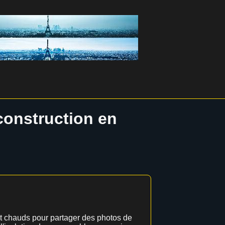
construction en
ent chauds pour partager des photos de