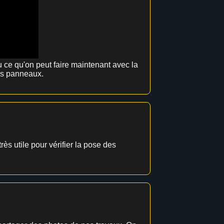
e qu'on peut faire maintenant avec la
 tes panneaux.
très utile pour vérifier la pose des