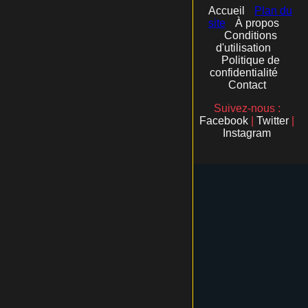
Accueil
Plan du
site
À propos
Conditions
d'utilisation
Politique de
confidentialité
Contact
Suivez-nous :
Facebook
|
Twitter
|
Instagram