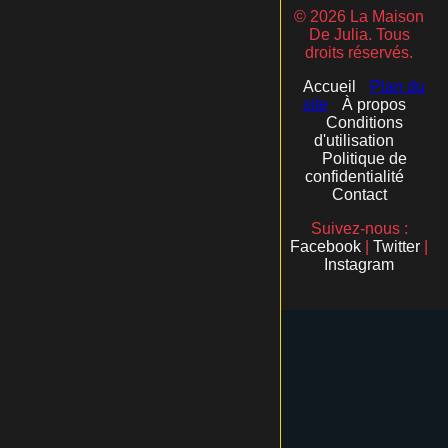
© 2026 La Maison
De Julia. Tous
droits réservés.
Accueil
Plan du
site
À propos
Conditions
d'utilisation
Politique de
confidentialité
Contact
Suivez-nous :
Facebook
|
Twitter
|
Instagram