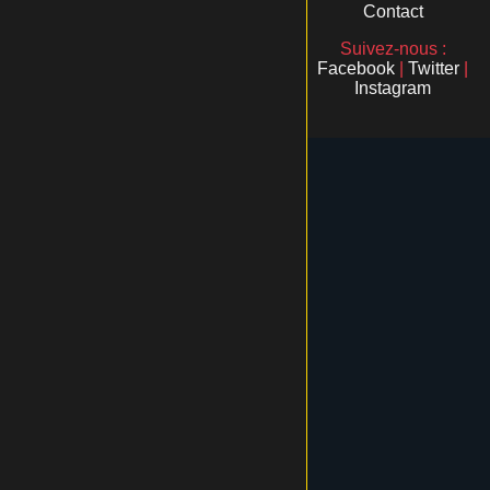
Contact
Suivez-nous :
Facebook
|
Twitter
|
Instagram