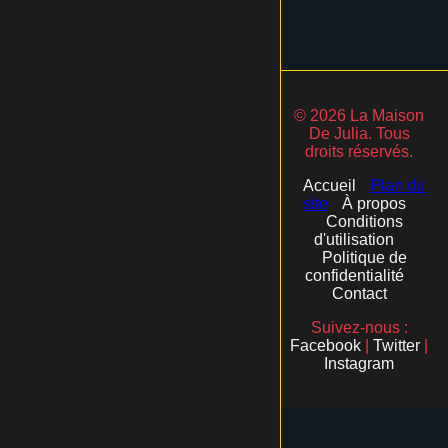
© 2026 La Maison
De Julia. Tous
droits réservés.
Accueil
Plan du
site
À propos
Conditions
d'utilisation
Politique de
confidentialité
Contact
Suivez-nous :
Facebook
|
Twitter
|
Instagram