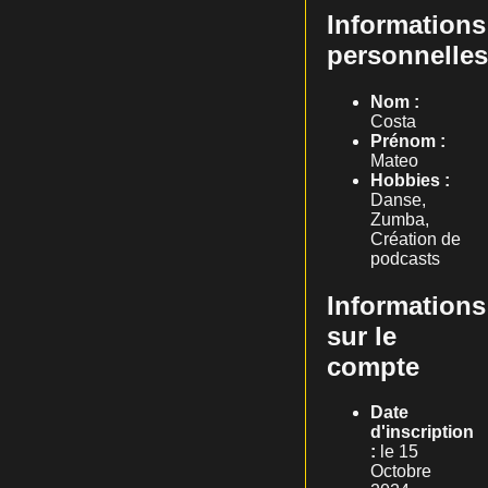
Informations
personnelles
Nom :
Costa
Prénom :
Mateo
Hobbies :
Danse,
Zumba,
Création de
podcasts
Informations
sur le
compte
Date
d'inscription
:
le 15
Octobre