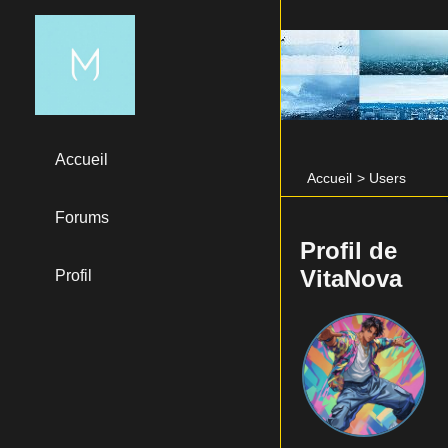
Accueil
Accueil
>
Users
Forums
Profil de
VitaNova
Profil