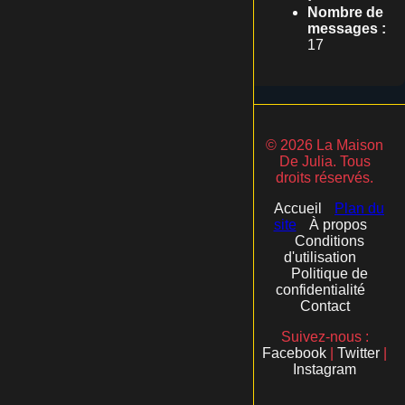
Nombre de
messages :
17
© 2026 La Maison
De Julia. Tous
droits réservés.
Accueil
Plan du
site
À propos
Conditions
d'utilisation
Politique de
confidentialité
Contact
Suivez-nous :
Facebook
|
Twitter
|
Instagram