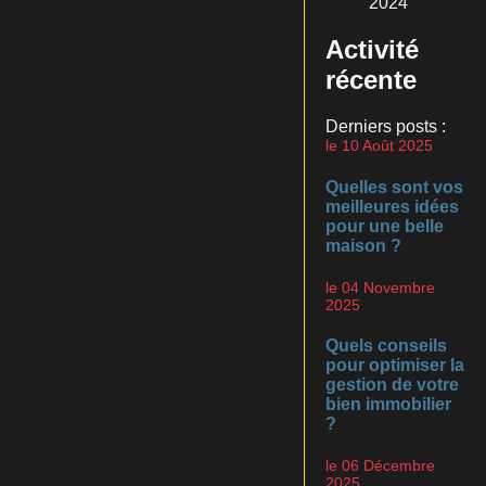
2024
Activité
récente
Derniers posts :
le 10 Août 2025
Quelles sont vos
meilleures idées
pour une belle
maison ?
le 04 Novembre
2025
Quels conseils
pour optimiser la
gestion de votre
bien immobilier
?
le 06 Décembre
2025