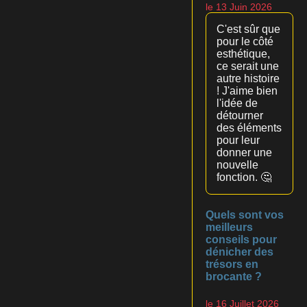
le 13 Juin 2026
C'est sûr que
pour le côté
esthétique,
ce serait une
autre histoire
! J'aime bien
l'idée de
détourner
des éléments
pour leur
donner une
nouvelle
fonction. 🤔
Quels sont vos
meilleurs
conseils pour
dénicher des
trésors en
brocante ?
le 16 Juillet 2026