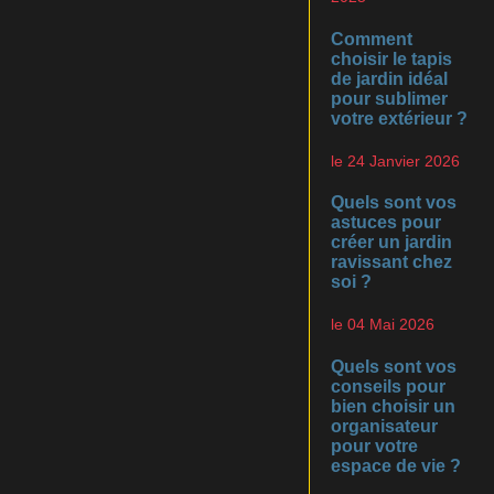
Comment
choisir le tapis
de jardin idéal
pour sublimer
votre extérieur ?
le 24 Janvier 2026
Quels sont vos
astuces pour
créer un jardin
ravissant chez
soi ?
le 04 Mai 2026
Quels sont vos
conseils pour
bien choisir un
organisateur
pour votre
espace de vie ?