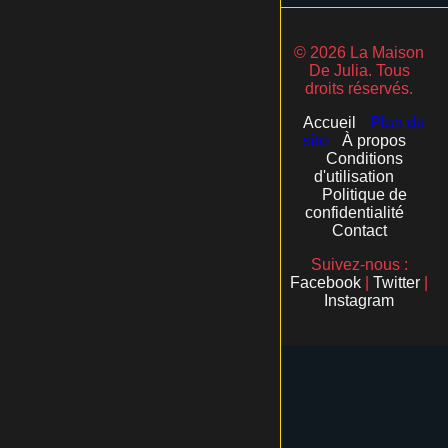
© 2026 La Maison
De Julia. Tous
droits réservés.
Accueil
Plan du
site
À propos
Conditions
d'utilisation
Politique de
confidentialité
Contact
Suivez-nous :
Facebook
|
Twitter
|
Instagram