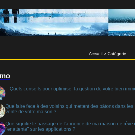
Accueil
>
Catégorie
mmo
Quels conseils pour optimiser la gestion de votre bien immo
Que faire face à des voisins qui mettent des bâtons dans les 
vente de votre maison ?
Que signifie le passage de l'annonce de ma maison de rêve 
"enattente" sur les applications ?