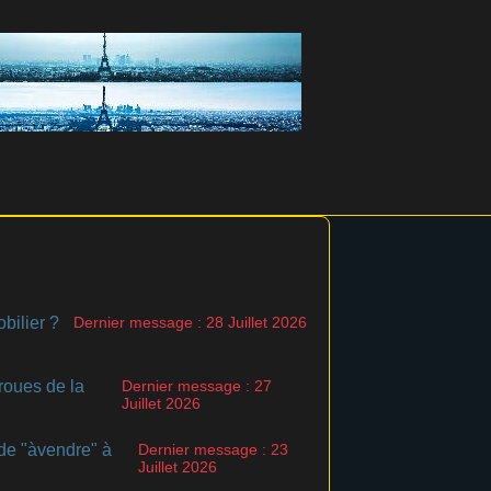
bilier ?
Dernier message : 28 Juillet 2026
roues de la
Dernier message : 27
Juillet 2026
de "àvendre" à
Dernier message : 23
Juillet 2026