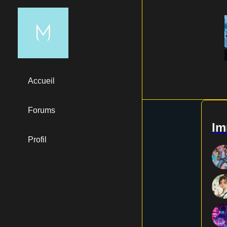
Accueil
Forums
I
Profil