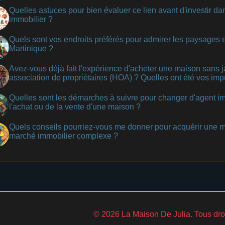
Quelles astuces pour bien évaluer ce lien avant d'investir da
immobilier ?
Quels sont vos endroits préférés pour admirer les paysages 
Martinique ?
Avez-vous déjà fait l'expérience d'acheter une maison sans 
association de propriétaires (HOA) ? Quelles ont été vos imp
Quelles sont les démarches à suivre pour changer d'agent im
l'achat ou de la vente d'une maison ?
Quels conseils pourriez-vous me donner pour acquérir une 
marché immobilier complexe ?
© 2026 La Maison De Julia. Tous droi