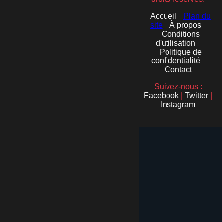
Accueil
Plan du
site
À propos
Conditions
d'utilisation
Politique de
confidentialité
Contact
Suivez-nous :
Facebook
|
Twitter
|
Instagram